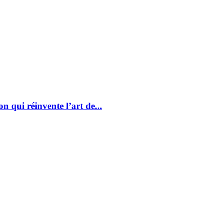
 qui réinvente l’art de...