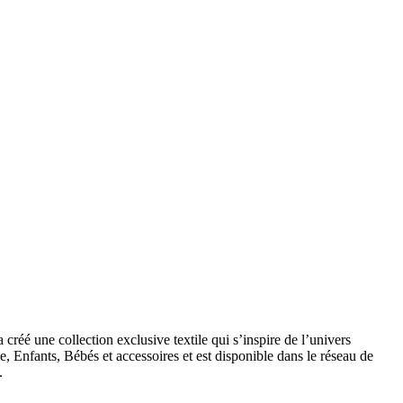
éé une collection exclusive textile qui s’inspire de l’univers
 Enfants, Bébés et accessoires et est disponible dans le réseau de
.