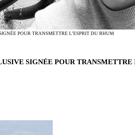
SIGNÉE POUR TRANSMETTRE L’ESPRIT DU RHUM
USIVE SIGNÉE POUR TRANSMETTRE 