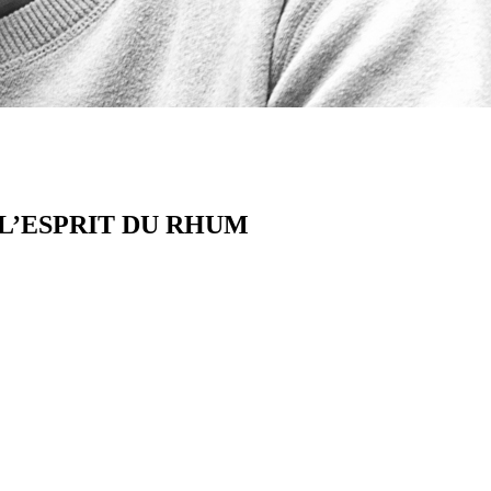
L’ESPRIT DU RHUM