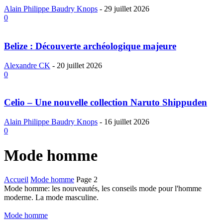
Alain Philippe Baudry Knops
-
29 juillet 2026
0
Belize : Découverte archéologique majeure
Alexandre CK
-
20 juillet 2026
0
Celio – Une nouvelle collection Naruto Shippuden
Alain Philippe Baudry Knops
-
16 juillet 2026
0
Mode homme
Accueil
Mode homme
Page 2
Mode homme: les nouveautés, les conseils mode pour l'homme
moderne. La mode masculine.
Mode homme