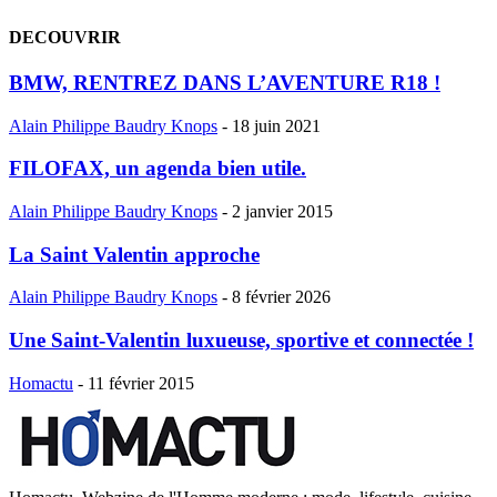
DECOUVRIR
BMW, RENTREZ DANS L’AVENTURE R18 !
Alain Philippe Baudry Knops
-
18 juin 2021
FILOFAX, un agenda bien utile.
Alain Philippe Baudry Knops
-
2 janvier 2015
La Saint Valentin approche
Alain Philippe Baudry Knops
-
8 février 2026
Une Saint-Valentin luxueuse, sportive et connectée !
Homactu
-
11 février 2015