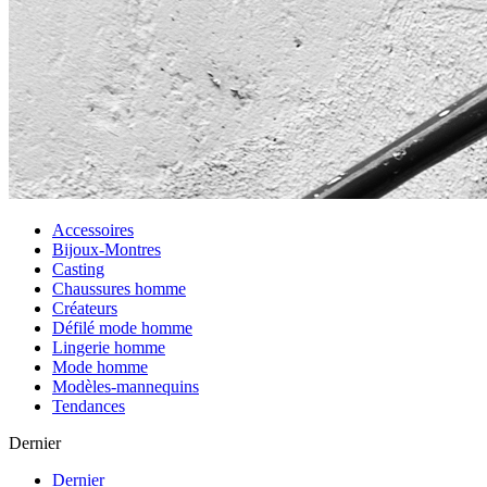
Accessoires
Bijoux-Montres
Casting
Chaussures homme
Créateurs
Défilé mode homme
Lingerie homme
Mode homme
Modèles-mannequins
Tendances
Dernier
Dernier