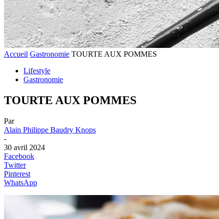
Accueil
Gastronomie
TOURTE AUX POMMES
Lifestyle
Gastronomie
TOURTE AUX POMMES
Par
Alain Philippe Baudry Knops
-
30 avril 2024
Facebook
Twitter
Pinterest
WhatsApp