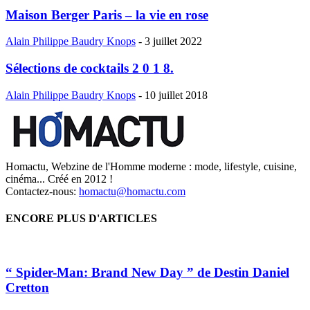
Maison Berger Paris – la vie en rose
Alain Philippe Baudry Knops
-
3 juillet 2022
Sélections de cocktails 2 0 1 8.
Alain Philippe Baudry Knops
-
10 juillet 2018
Homactu, Webzine de l'Homme moderne : mode, lifestyle, cuisine,
cinéma... Créé en 2012 !
Contactez-nous:
homactu@homactu.com
ENCORE PLUS D'ARTICLES
“ Spider-Man: Brand New Day ” de Destin Daniel
Cretton