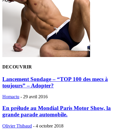
DECOUVRIR
Lancement Sondage – “TOP 100 des mecs à
toujours” – Adopter?
Homactu
-
29 avril 2016
En prélude au Mondial Paris Motor Show, la
grande parade automobile.
Olivier Thibaud
-
4 octobre 2018