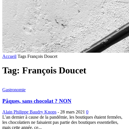
Accueil
Tags
François Doucet
Tag: François Doucet
Gastronomie
Pâques, sans chocolat ? NON
Alain Philippe Baudry Knops
-
28 mars 2021
0
L'an dernier à cause de la pandémie, les boutiques étaient fermées,
les chocolatiers ne faisaient pas partie des boutiques essentielles,
mais cette année, ce...