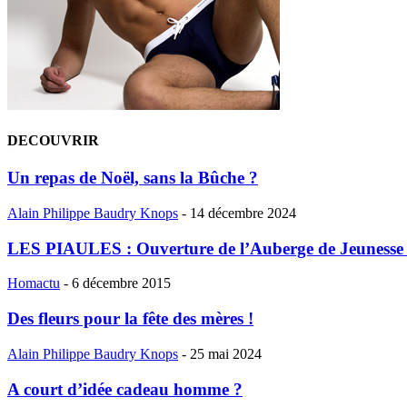
DECOUVRIR
Un repas de Noël, sans la Bûche ?
Alain Philippe Baudry Knops
-
14 décembre 2024
LES PIAULES : Ouverture de l’Auberge de Jeunesse 
Homactu
-
6 décembre 2015
Des fleurs pour la fête des mères !
Alain Philippe Baudry Knops
-
25 mai 2024
A court d’idée cadeau homme ?