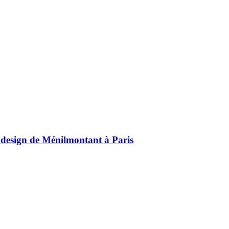
design de Ménilmontant à Paris