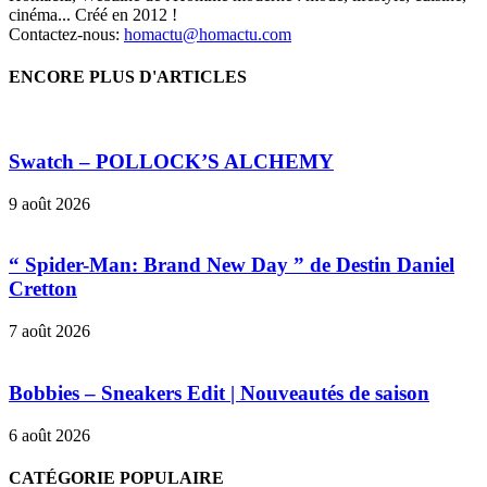
cinéma... Créé en 2012 !
Contactez-nous:
homactu@homactu.com
ENCORE PLUS D'ARTICLES
Swatch – POLLOCK’S ALCHEMY
9 août 2026
“ Spider-Man: Brand New Day ” de Destin Daniel
Cretton
7 août 2026
Bobbies – Sneakers Edit | Nouveautés de saison
6 août 2026
CATÉGORIE POPULAIRE