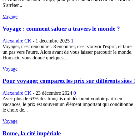
S'arrêter...
Voyage
Voyage : comment saluer a travers le monde ?
Alexandre CK
-
1 décembre 2025
1
Voyager, c'est rencontrer. Rencontrer, c'est s'ouvrir l'esprit, et faire
un pas vers l'autre. Alors avant de vous laisser parcourir le monde,
Homactu vous donne quelques...
Voyage
Pour voyager, comparez les prix sur différents sites !
Alexandre CK
-
23 décembre 2024
0
Avec plus de 63% des français qui déclarent vouloir partir en
vacances, le prix est souvent un élément important qui conditionne
le choix de...
Voyage
Rome, la cité impériale