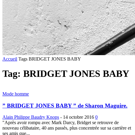
Accueil
Tags
BRIDGET JONES BABY
Tag: BRIDGET JONES BABY
Mode homme
” BRIDGET JONES BABY ” de Sharon Maguire.
Alain Philippe Baudry Knops
-
14 octobre 2016
0
"Après avoir rompu avec Mark Darcy, Bridget se retrouve de
nouveau célibataire, 40 ans passés, plus concentrée sur sa carrière et
ses amis que...