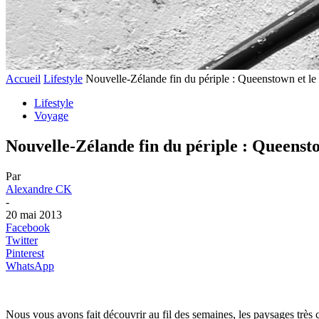
Accueil
Lifestyle
Nouvelle-Zélande fin du périple : Queenstown et le
Lifestyle
Voyage
Nouvelle-Zélande fin du périple : Queenst
Par
Alexandre CK
-
20 mai 2013
Facebook
Twitter
Pinterest
WhatsApp
Nous vous avons fait découvrir au fil des semaines, les paysages très 