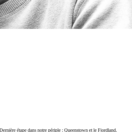
 Dernière étape dans notre périple : Queenstown et le Fjordland.