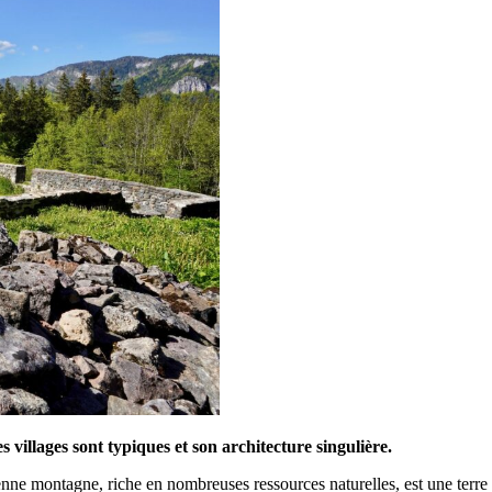
s villages sont typiques et son architecture singulière.
nne montagne, riche en nombreuses ressources naturelles, est une terre 