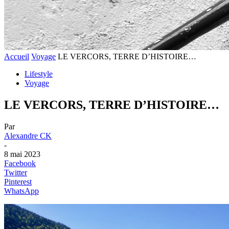
Accueil
Voyage
LE VERCORS, TERRE D’HISTOIRE…
Lifestyle
Voyage
LE VERCORS, TERRE D’HISTOIRE…
Par
Alexandre CK
-
8 mai 2023
Facebook
Twitter
Pinterest
WhatsApp