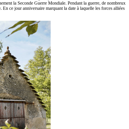
tainement la Seconde Guerre Mondiale. Pendant la guerre, de nombreux
En ce jour anniversaire marquant la date à laquelle les forces alliées