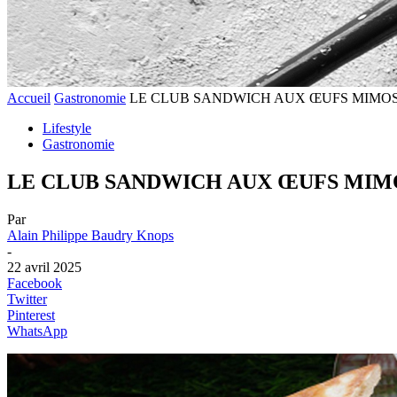
Accueil
Gastronomie
LE CLUB SANDWICH AUX ŒUFS MIMO
Lifestyle
Gastronomie
LE CLUB SANDWICH AUX ŒUFS MIM
Par
Alain Philippe Baudry Knops
-
22 avril 2025
Facebook
Twitter
Pinterest
WhatsApp