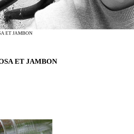
SA ET JAMBON
OSA ET JAMBON