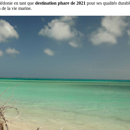
lédonie en tant que
destination phare de 2021
pour ses qualités durabl
n de la vie marine.