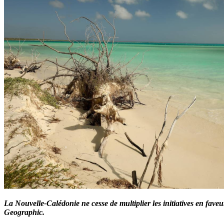
La Nouvelle-Calédonie ne cesse de multiplier les initiatives en fav
Geographic.