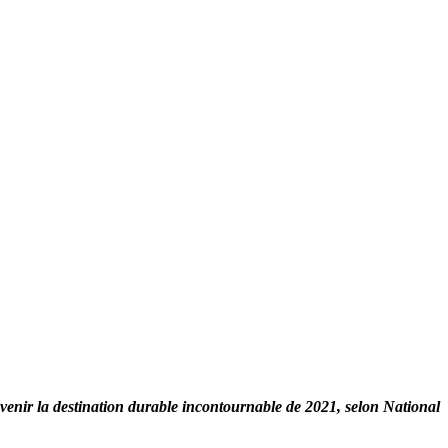
evenir la destination durable incontournable de 2021, selon National