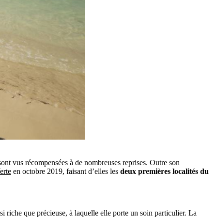
e sont vus récompensées à de nombreuses reprises. Outre son
erte
en octobre 2019, faisant d’elles les
deux premières localités du
riche que précieuse, à laquelle elle porte un soin particulier. La