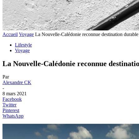
Accueil
Voyage
La Nouvelle-Calédonie reconnue destination durabl
Lifestyle
Voyage
La Nouvelle-Calédonie reconnue destinati
Par
Alexandre CK
-
8 mars 2021
Facebook
Twitter
Pinterest
WhatsApp