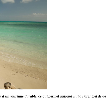
eur d’un tourisme durable, ce qui permet aujourd’hui à l’archipel de d