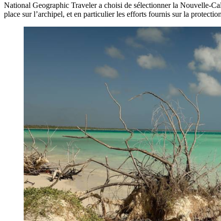
National Geographic Traveler a choisi de sélectionner la Nouvelle-Ca
place sur l’archipel, et en particulier les efforts fournis sur la protectio