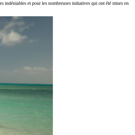
es indéniables et pour les nombreuses initiatives qui ont été mises en