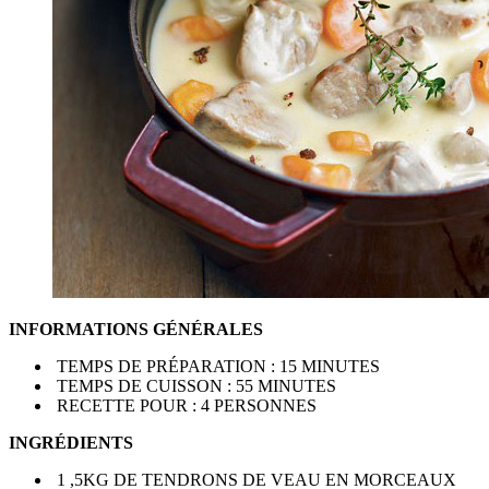
INFORMATIONS GÉNÉRALES
TEMPS DE PRÉPARATION : 15 MINUTES
TEMPS DE CUISSON : 55 MINUTES
RECETTE POUR : 4 PERSONNES
INGRÉDIENTS
1 ,5KG DE TENDRONS DE VEAU EN MORCEAUX