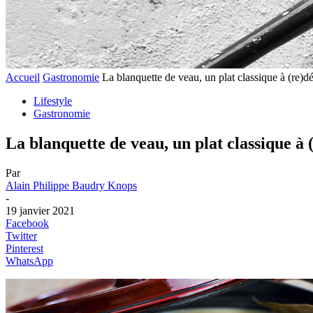
Accueil
Gastronomie
La blanquette de veau, un plat classique à (re)dé
Lifestyle
Gastronomie
La blanquette de veau, un plat classique à 
Par
Alain Philippe Baudry Knops
-
19 janvier 2021
Facebook
Twitter
Pinterest
WhatsApp