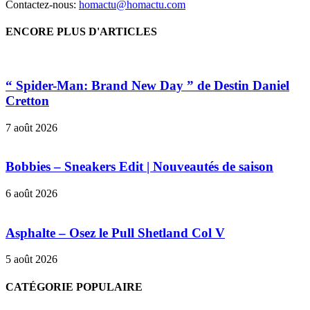
Contactez-nous:
homactu@homactu.com
ENCORE PLUS D'ARTICLES
“ Spider-Man: Brand New Day ” de Destin Daniel
Cretton
7 août 2026
Bobbies – Sneakers Edit | Nouveautés de saison
6 août 2026
Asphalte – Osez le Pull Shetland Col V
5 août 2026
CATÉGORIE POPULAIRE