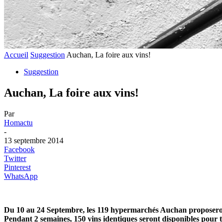
Accueil
Suggestion
Auchan, La foire aux vins!
Suggestion
Auchan, La foire aux vins!
Par
Homactu
-
13 septembre 2014
Facebook
Twitter
Pinterest
WhatsApp
Du 10 au 24 Septembre, les 119 hypermarchés Auchan proposeront a
Pendant 2 semaines, 150 vins identiques seront disponibles pour t