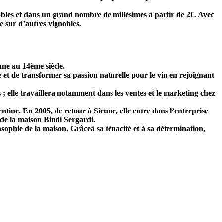
nobles et dans un grand nombre de millésimes à partir de 2€. Avec
e sur d’autres vignobles.
nne au 14ème siècle.
 et de transformer sa passion naturelle pour le vin en rejoignant
; elle travaillera notamment dans les ventes et le marketing chez
tine. En 2005, de retour à Sienne, elle entre dans l’entreprise
 de la maison Bindi Sergardi.
sophie de la maison. Grâceà sa ténacité et à sa détermination,