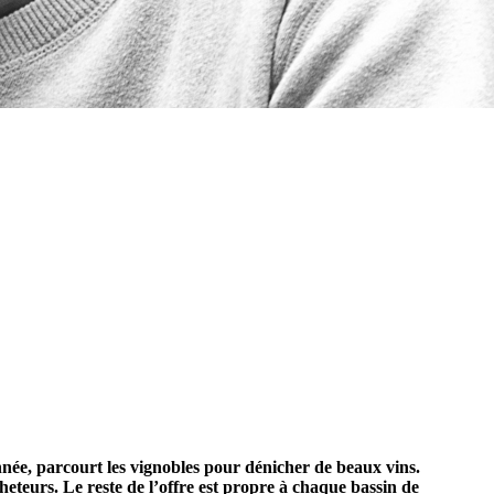
née, parcourt les vignobles pour dénicher de beaux vins.
eteurs. Le reste de l’offre est propre à chaque bassin de