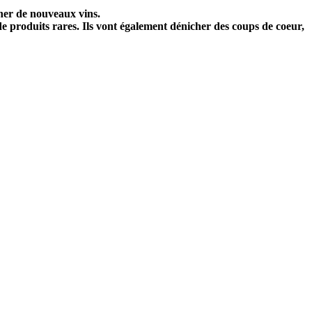
nner de nouveaux vins.
de produits rares. Ils vont également dénicher des coups de coeur,