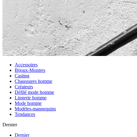
Accessoires
Bijoux-Montres
Casting
Chaussures homme
Créateurs
Défilé mode homme
Lingerie homme
Mode homme
Modèles-mannequins
Tendances
Dernier
Dernier