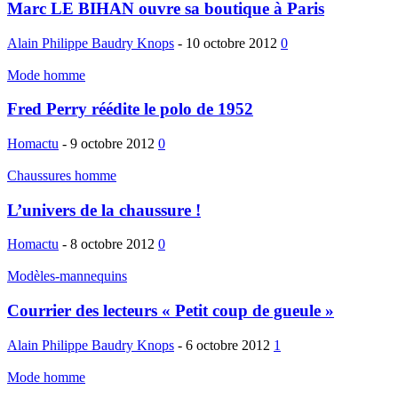
Marc LE BIHAN ouvre sa boutique à Paris
Alain Philippe Baudry Knops
-
10 octobre 2012
0
Mode homme
Fred Perry réédite le polo de 1952
Homactu
-
9 octobre 2012
0
Chaussures homme
L’univers de la chaussure !
Homactu
-
8 octobre 2012
0
Modèles-mannequins
Courrier des lecteurs « Petit coup de gueule »
Alain Philippe Baudry Knops
-
6 octobre 2012
1
Mode homme