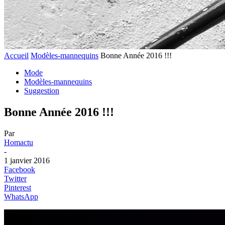
Accueil
Modèles-mannequins
Bonne Année 2016 !!!
Mode
Modèles-mannequins
Suggestion
Bonne Année 2016 !!!
Par
Homactu
-
1 janvier 2016
Facebook
Twitter
Pinterest
WhatsApp