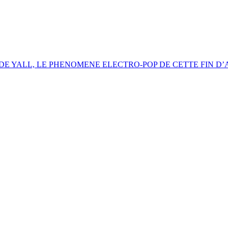
DE YALL, LE PHENOMENE ELECTRO-POP DE CETTE FIN D’