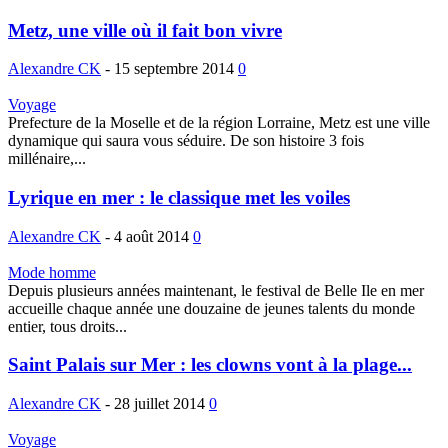
Metz, une ville où il fait bon vivre
Alexandre CK
-
15 septembre 2014
0
Voyage
Prefecture de la Moselle et de la région Lorraine, Metz est une ville
dynamique qui saura vous séduire. De son histoire 3 fois
millénaire,...
Lyrique en mer : le classique met les voiles
Alexandre CK
-
4 août 2014
0
Mode homme
Depuis plusieurs années maintenant, le festival de Belle Ile en mer
accueille chaque année une douzaine de jeunes talents du monde
entier, tous droits...
Saint Palais sur Mer : les clowns vont à la plage...
Alexandre CK
-
28 juillet 2014
0
Voyage