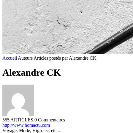
Accueil
Auteurs
Articles postés par Alexandre CK
Alexandre CK
555 ARTICLES
0 Commentaires
http://www.homactu.com
Voyage, Mode, High-tec, etc...