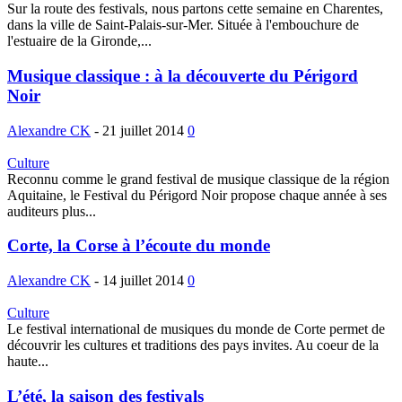
Sur la route des festivals, nous partons cette semaine en Charentes,
dans la ville de Saint-Palais-sur-Mer. Située à l'embouchure de
l'estuaire de la Gironde,...
Musique classique : à la découverte du Périgord
Noir
Alexandre CK
-
21 juillet 2014
0
Culture
Reconnu comme le grand festival de musique classique de la région
Aquitaine, le Festival du Périgord Noir propose chaque année à ses
auditeurs plus...
Corte, la Corse à l’écoute du monde
Alexandre CK
-
14 juillet 2014
0
Culture
Le festival international de musiques du monde de Corte permet de
découvrir les cultures et traditions des pays invites. Au coeur de la
haute...
L’été, la saison des festivals