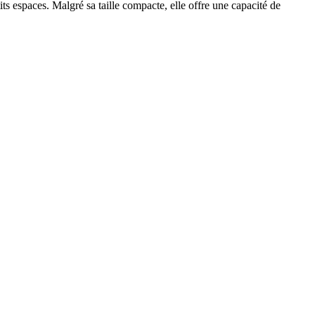
its espaces. Malgré sa taille compacte, elle offre une capacité de