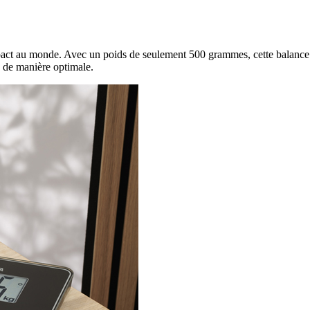
pact au monde. Avec un poids de seulement 500 grammes, cette balance
é de manière optimale.