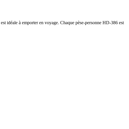
 est idéale à emporter en voyage. Chaque pèse-personne HD-386 est