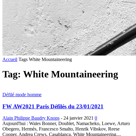
Accueil
Tags
White Mountaineering
Tag: White Mountaineering
Défilé mode homme
FW AW2021 Paris Défilés du 23/01/2021
Alain Philippe Baudry Knops
-
24 janvier 2021
0
Aujourd'hui : Wales Bonner, Doublet, Namacheko, Loewe, Arturo
Obegero, Hermès, Francesco Smalto, Henrik Vibskov, Reese
Cooper, Andrea Crews, Casablanca, White Mountaineering,...