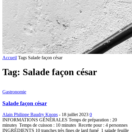
Accueil
Tags
Salade façon césar
Tag: Salade façon césar
Gastronomie
Salade façon césar
Alain Philippe Baudry Knops
-
18 juillet 2023
0
INFORMATIONS GÉNÉRALES Temps de préparation : 20
minutes Temps de cuisson : 10 minutes Recette pour : 4 personnes
INGRÉDIENTS 10 tranches très fines de lard fumé 1 salade feuille