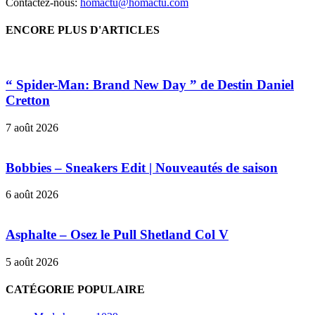
Contactez-nous:
homactu@homactu.com
ENCORE PLUS D'ARTICLES
“ Spider-Man: Brand New Day ” de Destin Daniel
Cretton
7 août 2026
Bobbies – Sneakers Edit | Nouveautés de saison
6 août 2026
Asphalte – Osez le Pull Shetland Col V
5 août 2026
CATÉGORIE POPULAIRE