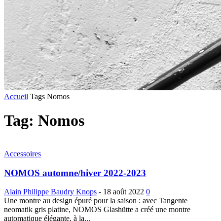
Accueil
Tags
Nomos
Tag: Nomos
Accessoires
NOMOS automne/hiver 2022-2023
Alain Philippe Baudry Knops
-
18 août 2022
0
Une montre au design épuré pour la saison : avec Tangente
neomatik gris platine, NOMOS Glashütte a créé une montre
automatique élégante, à la...