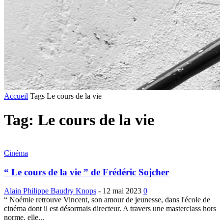
Accueil
Tags
Le cours de la vie
Tag: Le cours de la vie
Cinéma
“ Le cours de la vie ” de Frédéric Sojcher
Alain Philippe Baudry Knops
-
12 mai 2023
0
“ Noémie retrouve Vincent, son amour de jeunesse, dans l'école de
cinéma dont il est désormais directeur. A travers une masterclass hors
norme, elle...