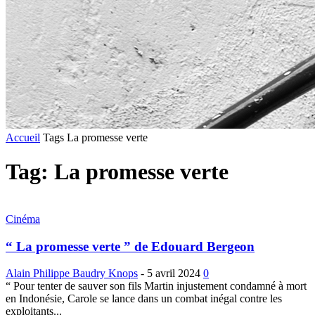
Accueil
Tags
La promesse verte
Tag: La promesse verte
Cinéma
“ La promesse verte ” de Edouard Bergeon
Alain Philippe Baudry Knops
-
5 avril 2024
0
“ Pour tenter de sauver son fils Martin injustement condamné à mort
en Indonésie, Carole se lance dans un combat inégal contre les
exploitants...