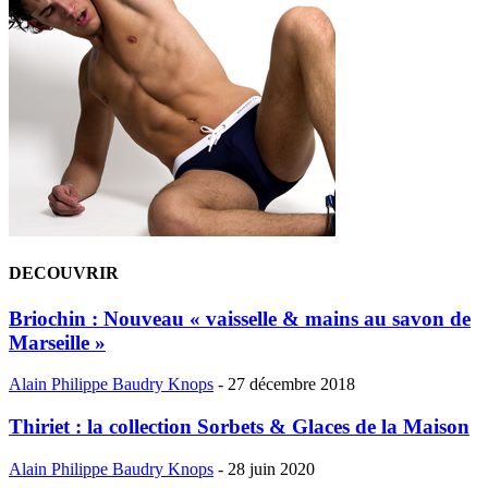
DECOUVRIR
Briochin : Nouveau « vaisselle & mains au savon de
Marseille »
Alain Philippe Baudry Knops
-
27 décembre 2018
Thiriet : la collection Sorbets & Glaces de la Maison
Alain Philippe Baudry Knops
-
28 juin 2020