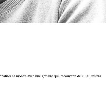
a montre avec une gravure qui, recouverte de DLC, restera...