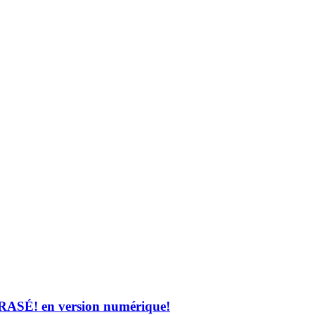
! en version numérique!