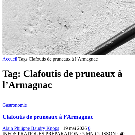
Accueil
Tags
Clafoutis de pruneaux à l’Armagnac
Tag: Clafoutis de pruneaux à
l’Armagnac
Gastronomie
Clafoutis de pruneaux à l’Armagnac
Alain Philippe Baudry Knops
-
19 mai 2026
0
INFOS PRATIQUES PRÉPARATION : 5 MN CUISSON : 40