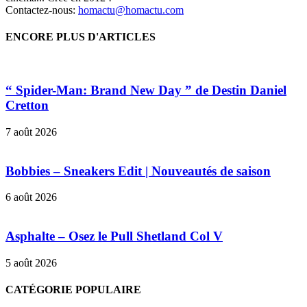
Contactez-nous:
homactu@homactu.com
ENCORE PLUS D'ARTICLES
“ Spider-Man: Brand New Day ” de Destin Daniel
Cretton
7 août 2026
Bobbies – Sneakers Edit | Nouveautés de saison
6 août 2026
Asphalte – Osez le Pull Shetland Col V
5 août 2026
CATÉGORIE POPULAIRE