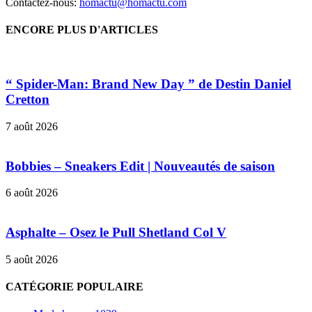
Contactez-nous:
homactu@homactu.com
ENCORE PLUS D'ARTICLES
“ Spider-Man: Brand New Day ” de Destin Daniel
Cretton
7 août 2026
Bobbies – Sneakers Edit | Nouveautés de saison
6 août 2026
Asphalte – Osez le Pull Shetland Col V
5 août 2026
CATÉGORIE POPULAIRE