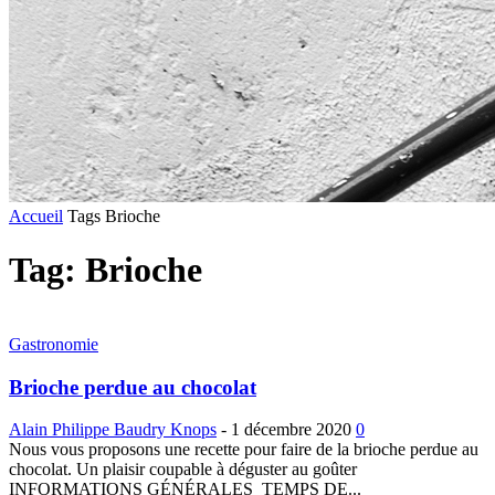
Accueil
Tags
Brioche
Tag: Brioche
Gastronomie
Brioche perdue au chocolat
Alain Philippe Baudry Knops
-
1 décembre 2020
0
Nous vous proposons une recette pour faire de la brioche perdue au
chocolat. Un plaisir coupable à déguster au goûter
INFORMATIONS GÉNÉRALES TEMPS DE...