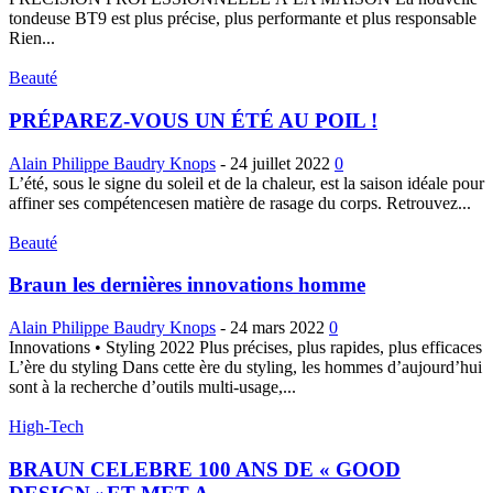
tondeuse BT9 est plus précise, plus performante et plus responsable
Rien...
Beauté
PRÉPAREZ-VOUS UN ÉTÉ AU POIL !
Alain Philippe Baudry Knops
-
24 juillet 2022
0
L’été, sous le signe du soleil et de la chaleur, est la saison idéale pour
affiner ses compétencesen matière de rasage du corps. Retrouvez...
Beauté
Braun les dernières innovations homme
Alain Philippe Baudry Knops
-
24 mars 2022
0
Innovations • Styling 2022 Plus précises, plus rapides, plus efficaces
L’ère du styling Dans cette ère du styling, les hommes d’aujourd’hui
sont à la recherche d’outils multi-usage,...
High-Tech
BRAUN CELEBRE 100 ANS DE « GOOD