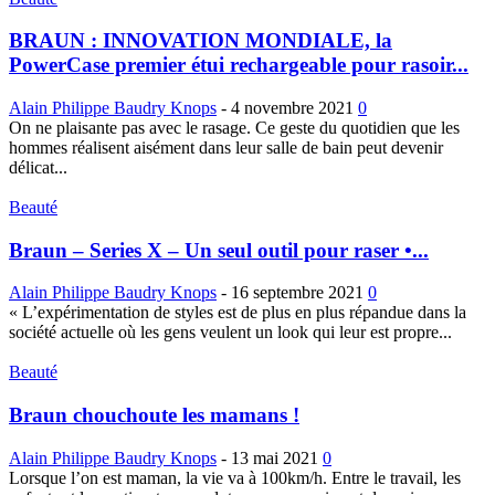
BRAUN : INNOVATION MONDIALE, la
PowerCase premier étui rechargeable pour rasoir...
Alain Philippe Baudry Knops
-
4 novembre 2021
0
On ne plaisante pas avec le rasage. Ce geste du quotidien que les
hommes réalisent aisément dans leur salle de bain peut devenir
délicat...
Beauté
Braun – Series X – Un seul outil pour raser •...
Alain Philippe Baudry Knops
-
16 septembre 2021
0
« L’expérimentation de styles est de plus en plus répandue dans la
société actuelle où les gens veulent un look qui leur est propre...
Beauté
Braun chouchoute les mamans !
Alain Philippe Baudry Knops
-
13 mai 2021
0
Lorsque l’on est maman, la vie va à 100km/h. Entre le travail, les