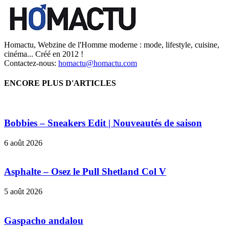
Homactu, Webzine de l'Homme moderne : mode, lifestyle, cuisine,
cinéma... Créé en 2012 !
Contactez-nous:
homactu@homactu.com
ENCORE PLUS D'ARTICLES
Bobbies – Sneakers Edit | Nouveautés de saison
6 août 2026
Asphalte – Osez le Pull Shetland Col V
5 août 2026
Gaspacho andalou