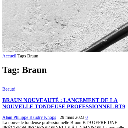
Accueil
Tags
Braun
Tag: Braun
Beauté
BRAUN NOUVEAUTÉ : LANCEMENT DE LA
NOUVELLE TONDEUSE PROFESSIONNEL BT9
Alain Philippe Baudry Knops
-
29 mars 2023
0
La nouvelle tondeuse professionnelle Braun BT9 OFFRE UNE
PRÉCISION PROFESSIONNELLE À LA MAISON La nouvelle