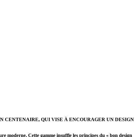
N CENTENAIRE, QUI VISE À ENCOURAGER UN DESIGN
ture moderne. Cette gamme insuffle les principes du « bon design