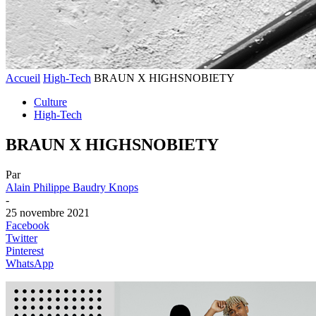
Accueil
High-Tech
BRAUN X HIGHSNOBIETY
Culture
High-Tech
BRAUN X HIGHSNOBIETY
Par
Alain Philippe Baudry Knops
-
25 novembre 2021
Facebook
Twitter
Pinterest
WhatsApp