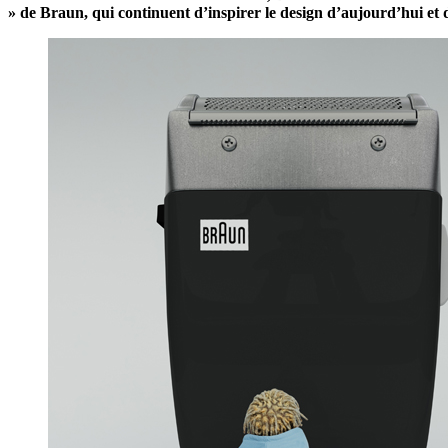
» de Braun, qui continuent d’inspirer le design d’aujourd’hui et