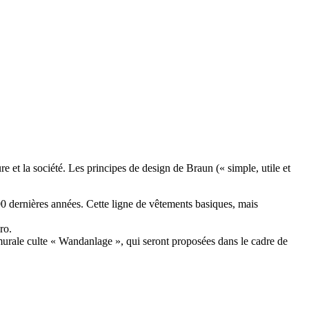
 et la société. Les principes de design de Braun (« simple, utile et
00 dernières années. Cette ligne de vêtements basiques, mais
ro.
murale culte « Wandanlage », qui seront proposées dans le cadre de