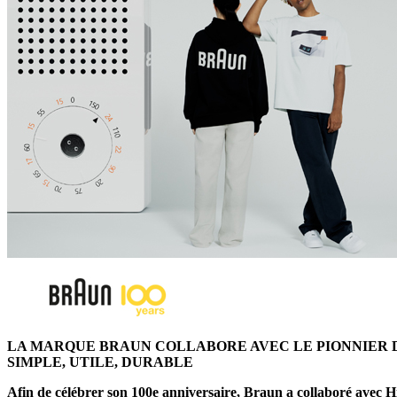
LA MARQUE BRAUN COLLABORE AVEC LE PIONNIER D
SIMPLE, UTILE, DURABLE
Afin de célébrer son 100e anniversaire, Braun a collaboré avec H