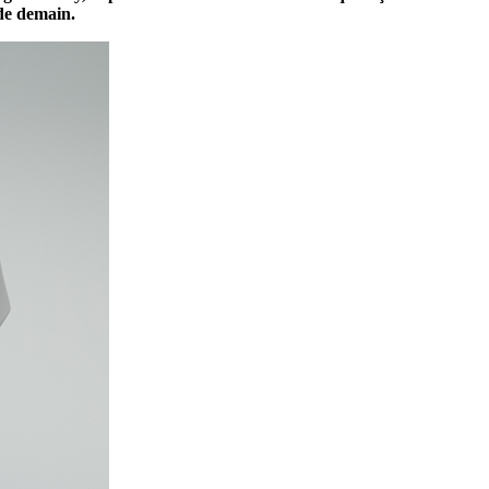
 de demain.