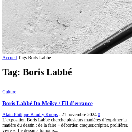
Accueil
Tags
Boris Labbé
Tag: Boris Labbé
Culture
Boris Labbé Ito Meiky / Fil d’errance
Alain Philippe Baudry Knops
-
21 novembre 2024
0
L’exposition Boris Labbé cherche plusieurs manières d’exprimer la
matière du dessin : de la faire « déborder, craquer,crépiter, proliférer,
vivre ». Le dessin a toujours...