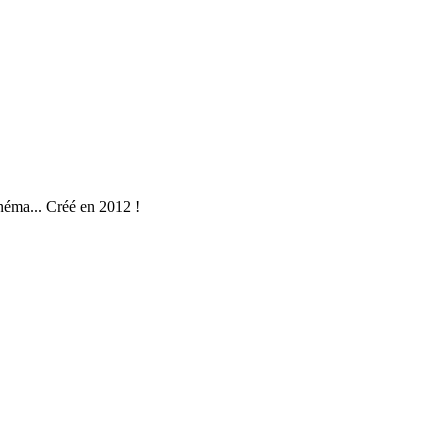
néma... Créé en 2012 !