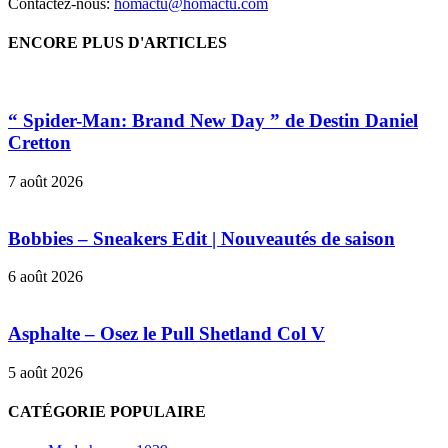
Contactez-nous:
homactu@homactu.com
ENCORE PLUS D'ARTICLES
“ Spider-Man: Brand New Day ” de Destin Daniel
Cretton
7 août 2026
Bobbies – Sneakers Edit | Nouveautés de saison
6 août 2026
Asphalte – Osez le Pull Shetland Col V
5 août 2026
CATÉGORIE POPULAIRE