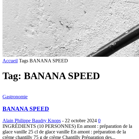
Accueil
Tags
BANANA SPEED
Tag: BANANA SPEED
Gastronomie
BANANA SPEED
Alain Philippe Baudry Knops
-
22 octobre 2024
0
INGRÉDIENTS (10 PERSONNES) En amont : préparation de la
glace vanille 25 cl de glace vanille En amont : préparation de la
crème chantilly 75 g de crème Chantilly Préparation des...