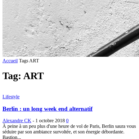
Accueil
Tags
ART
Tag: ART
Lifestyle
Berlin : un long week end alternatif
Alexandre CK
-
1 octobre 2018
0
À peine à un peu plus d'une heure de vol de Paris, Berlin saura vous
séduire par son ambiance survoltée, et son énergie débordante.
Bastion...