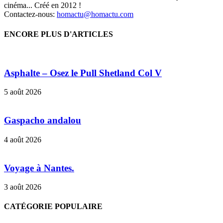
cinéma... Créé en 2012 !
Contactez-nous:
homactu@homactu.com
ENCORE PLUS D'ARTICLES
Asphalte – Osez le Pull Shetland Col V
5 août 2026
Gaspacho andalou
4 août 2026
Voyage à Nantes.
3 août 2026
CATÉGORIE POPULAIRE