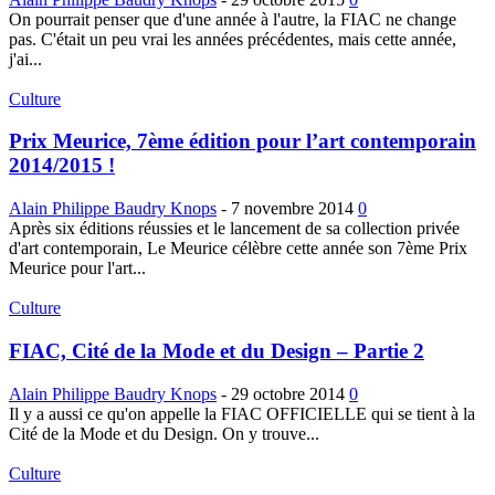
On pourrait penser que d'une année à l'autre, la FIAC ne change
pas. C'était un peu vrai les années précédentes, mais cette année,
j'ai...
Culture
Prix Meurice, 7ème édition pour l’art contemporain
2014/2015 !
Alain Philippe Baudry Knops
-
7 novembre 2014
0
Après six éditions réussies et le lancement de sa collection privée
d'art contemporain, Le Meurice célèbre cette année son 7ème Prix
Meurice pour l'art...
Culture
FIAC, Cité de la Mode et du Design – Partie 2
Alain Philippe Baudry Knops
-
29 octobre 2014
0
Il y a aussi ce qu'on appelle la FIAC OFFICIELLE qui se tient à la
Cité de la Mode et du Design. On y trouve...
Culture