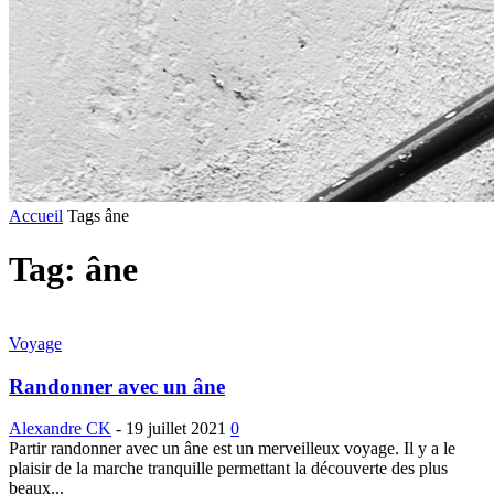
Accueil
Tags
âne
Tag: âne
Voyage
Randonner avec un âne
Alexandre CK
-
19 juillet 2021
0
Partir randonner avec un âne est un merveilleux voyage. Il y a le
plaisir de la marche tranquille permettant la découverte des plus
beaux...