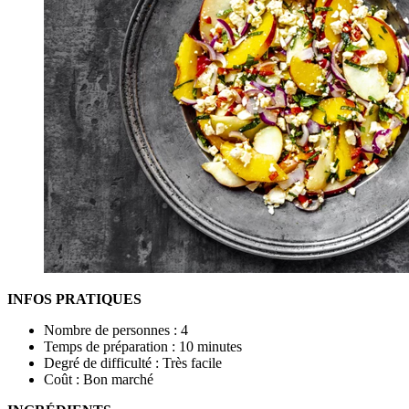
INFOS PRATIQUES
Nombre de personnes : 4
Temps de préparation : 10 minutes
Degré de difficulté : Très facile
Coût : Bon marché