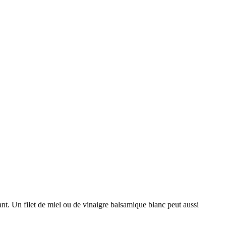
nt. Un filet de miel ou de vinaigre balsamique blanc peut aussi