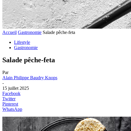
Accueil
Gastronomie
Salade pêche-feta
Lifestyle
Gastronomie
Salade pêche-feta
Par
Alain Philippe Baudry Knops
-
15 juillet 2025
Facebook
Twitter
Pinterest
WhatsApp