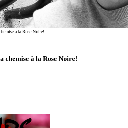
emise à la Rose Noire!
chemise à la Rose Noire!