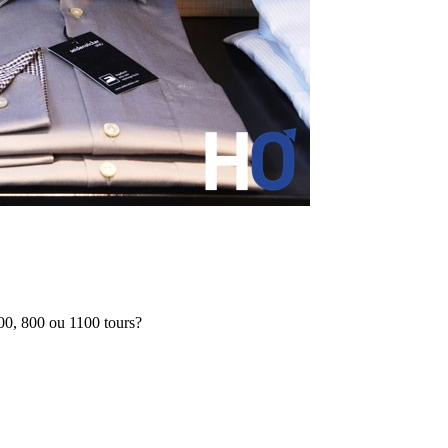
 400, 800 ou 1100 tours?