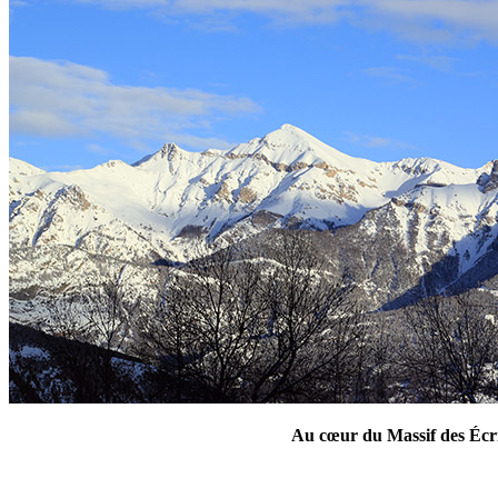
Au cœur du Massif des Écrin