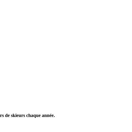
ers de skieurs chaque année.