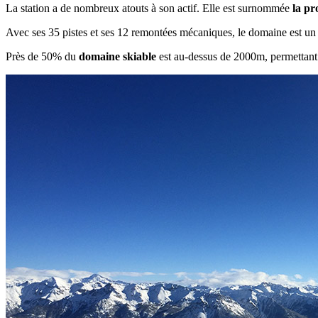
La station a de nombreux atouts à son actif. Elle est surnommée
la pr
Avec ses 35 pistes et ses 12 remontées mécaniques, le domaine est u
Près de 50% du
domaine skiable
est au-dessus de 2000m, permettant 