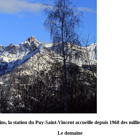
s, la station du Puy-Saint-Vincent accueille depuis 1968 des milli
Le domaine