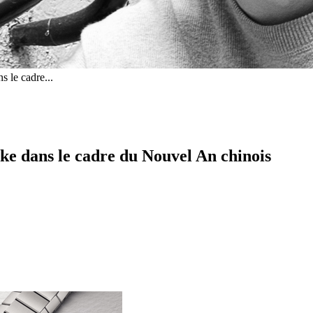
s le cadre...
ake dans le cadre du Nouvel An chinois