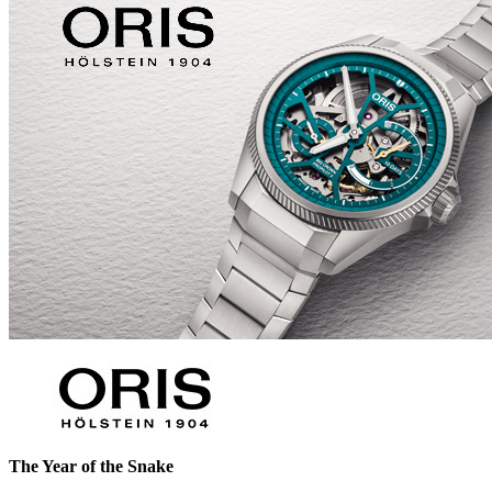
The Year of the Snake