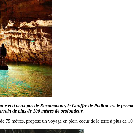
ogne et à deux pas de Rocamadour, le Gouffre de Padirac est le premie
errain de plus de 100 mètres de profondeur
.
de 75 mètres, propose un voyage en plein coeur de la terre à plus de 10