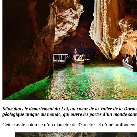
Situé dans le département du Lot, au coeur de la Vallée de la Dord
géologique unique au monde, qui ouvre les portes d’un monde sout
Cette cavité naturelle d’un diamètre de 33 mètres et d’une profondeur 