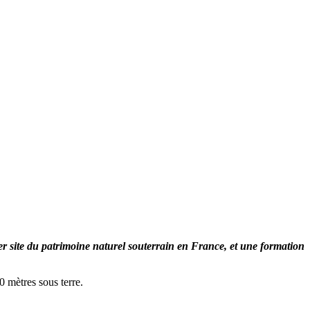
r site du patrimoine naturel souterrain en France, et une formation
0 mètres sous terre.