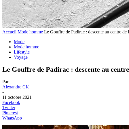
Accueil
Mode homme
Le Gouffre de Padirac : descente au centre de
Mode
Mode homme
Lifestyle
Voyage
Le Gouffre de Padirac : descente au centr
Par
Alexandre CK
-
11 octobre 2021
Facebook
Twitter
Pinterest
WhatsApp