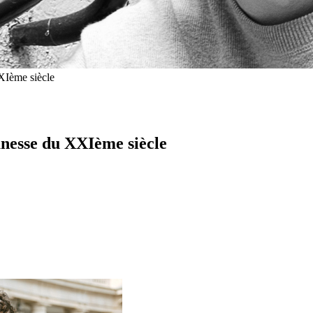
Ième siècle
esse du XXIème siècle