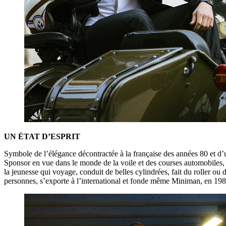
UN ÉTAT D’ESPRIT
Symbole de l’élégance décontractée à la française des années 80 et d’
Sponsor en vue dans le monde de la voile et des courses automobiles, 
la jeunesse qui voyage, conduit de belles cylindrées, fait du roller 
personnes, s’exporte à l’international et fonde même Miniman, en 198