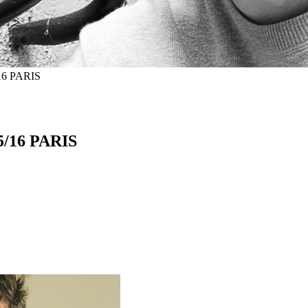
16 PARIS
5/16 PARIS