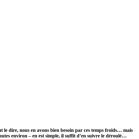
ut le dire, nous en avons bien besoin par ces temps froids… mais
utes environ – en est simple, il suffit d’en suivre le déroulé…