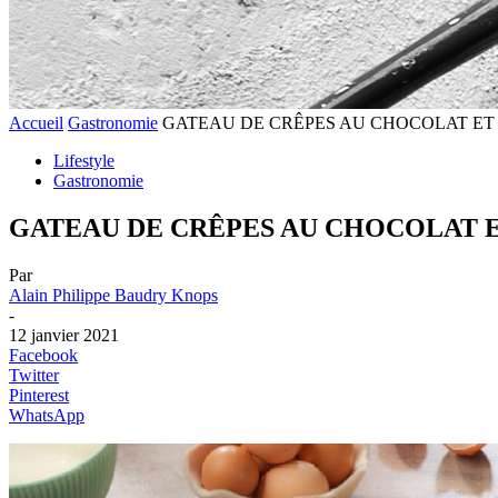
Accueil
Gastronomie
GATEAU DE CRÊPES AU CHOCOLAT ET
Lifestyle
Gastronomie
GATEAU DE CRÊPES AU CHOCOLAT E
Par
Alain Philippe Baudry Knops
-
12 janvier 2021
Facebook
Twitter
Pinterest
WhatsApp