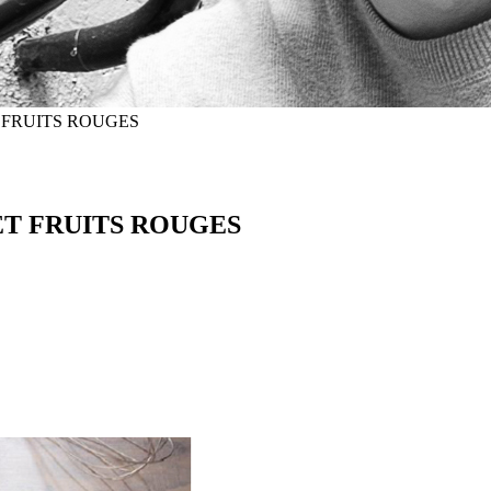
 FRUITS ROUGES
T FRUITS ROUGES