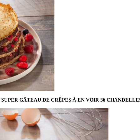
 SUPER GÂTEAU DE CRÊPES À EN VOIR 36 CHANDELLES