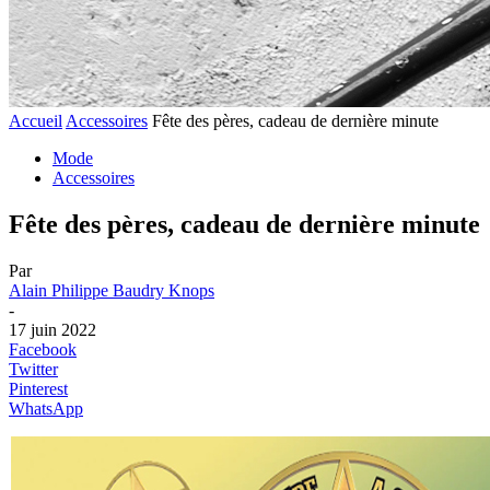
Accueil
Accessoires
Fête des pères, cadeau de dernière minute
Mode
Accessoires
Fête des pères, cadeau de dernière minute
Par
Alain Philippe Baudry Knops
-
17 juin 2022
Facebook
Twitter
Pinterest
WhatsApp