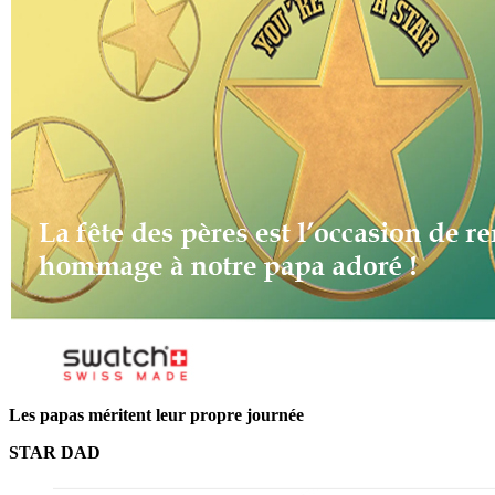
Les papas méritent leur propre journée
STAR DAD