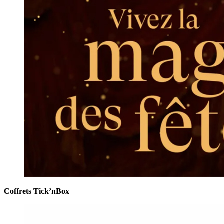
Coffrets Tick’nBox