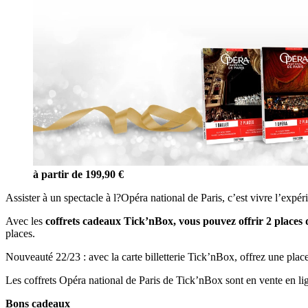
à partir de 199,90 €
Assister à un spectacle à l?Opéra national de Paris, c’est vivre l’exp
Avec les
coffrets cadeaux Tick’nBox, vous pouvez offrir 2 places d
places.
Nouveauté 22/23 : avec la carte billetterie Tick’nBox, offrez une place
Les coffrets Opéra national de Paris de Tick’nBox sont en vente en li
Bons cadeaux