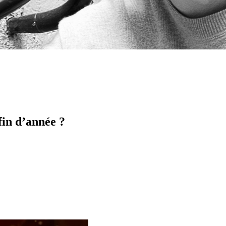
 fin d’année ?