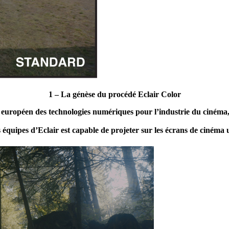
1 – La génèse du procédé Eclair Color
européen des technologies numériques pour l’industrie du cinéma, l
quipes d’Eclair est capable de projeter sur les écrans de cinéma un