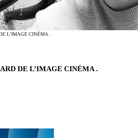
E L’IMAGE CINÉMA .
ARD DE L’IMAGE CINÉMA .