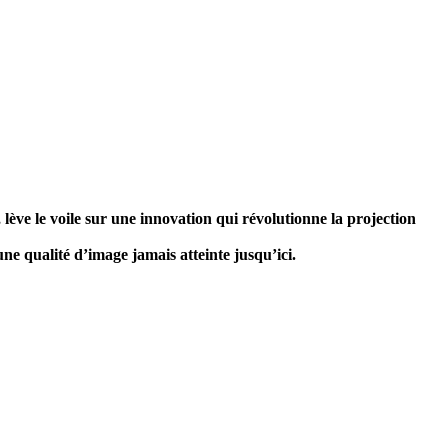
ève le voile sur une innovation qui révolutionne la projection
e qualité d’image jamais atteinte jusqu’ici.