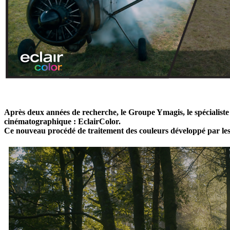
Après deux années de recherche, le Groupe Ymagis, le spécialiste 
cinématographique : EclairColor.
Ce nouveau procédé de traitement des couleurs développé par les é