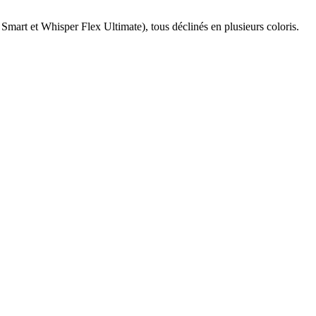
mart et Whisper Flex Ultimate), tous déclinés en plusieurs coloris.