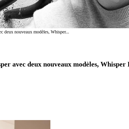
ec deux nouveaux modèles, Whisper...
per avec deux nouveaux modèles, Whisper 