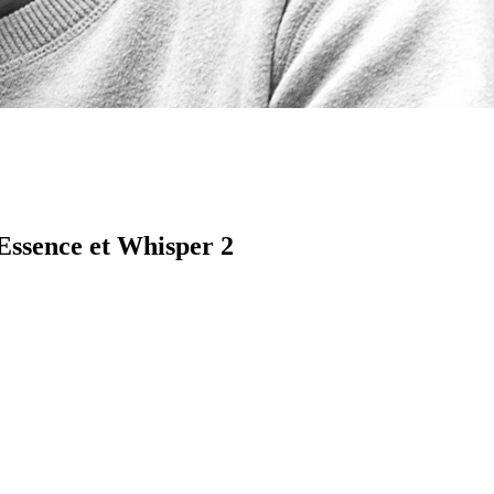
Essence et Whisper 2