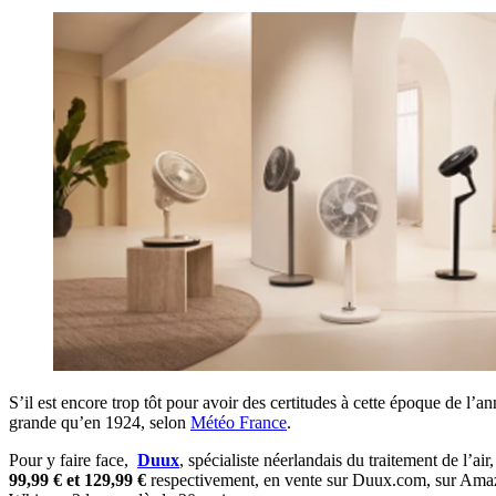
S’il est encore trop tôt pour avoir des certitudes à cette époque de l’an
grande qu’en 1924, selon
Météo France
.
Pour y faire face,
Duux
, spécialiste néerlandais du traitement de l’
99,99 € et 129,99 €
respectivement, en vente sur Duux.com, sur Amazo