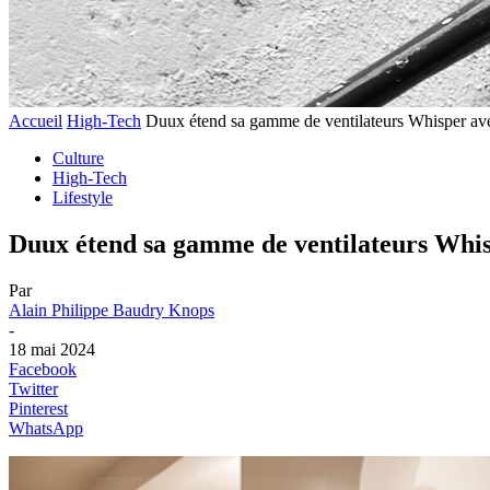
Accueil
High-Tech
Duux étend sa gamme de ventilateurs Whisper av
Culture
High-Tech
Lifestyle
Duux étend sa gamme de ventilateurs Whis
Par
Alain Philippe Baudry Knops
-
18 mai 2024
Facebook
Twitter
Pinterest
WhatsApp