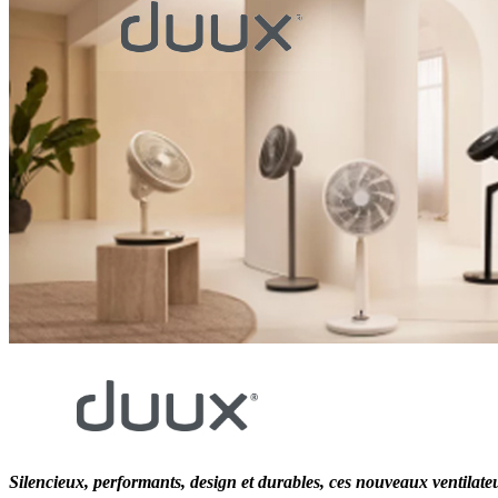
Silencieux, performants, design et durables, ces nouveaux ventilate