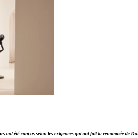
urs ont été conçus selon les exigences qui ont fait la renommée de Du