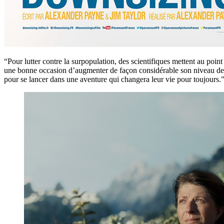
“Pour lutter contre la surpopulation, des scientifiques mettent au poin
une bonne occasion d’augmenter de façon considérable son niveau de 
pour se lancer dans une aventure qui changera leur vie pour toujours.