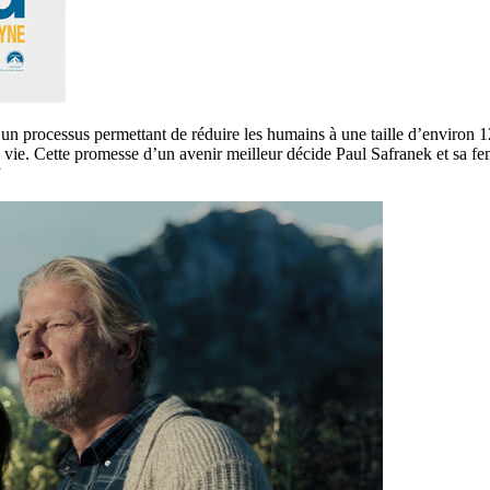
t un processus permettant de réduire les humains à une taille d’environ 1
vie. Cette promesse d’un avenir meilleur décide Paul Safranek et sa f
”