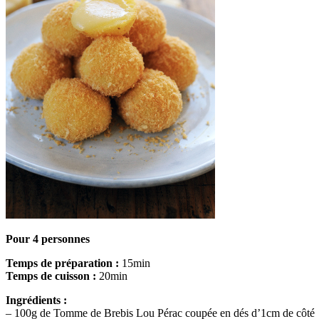
Pour 4 personnes
Temps de préparation :
15min
Temps de cuisson :
20min
Ingrédients :
– 100g de Tomme de Brebis Lou Pérac coupée en dés d’1cm de côté