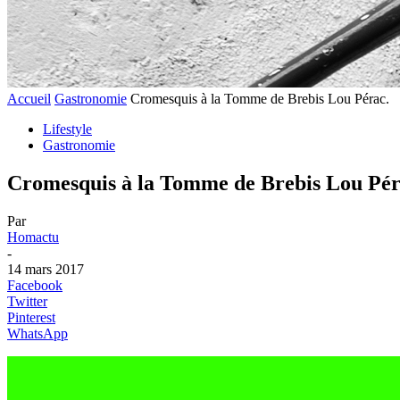
Accueil
Gastronomie
Cromesquis à la Tomme de Brebis Lou Pérac.
Lifestyle
Gastronomie
Cromesquis à la Tomme de Brebis Lou Pér
Par
Homactu
-
14 mars 2017
Facebook
Twitter
Pinterest
WhatsApp