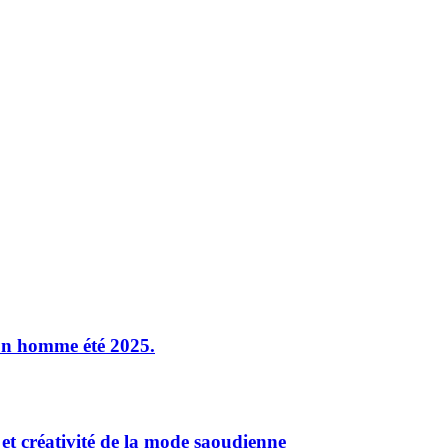
tion homme été 2025.
 et créativité de la mode saoudienne